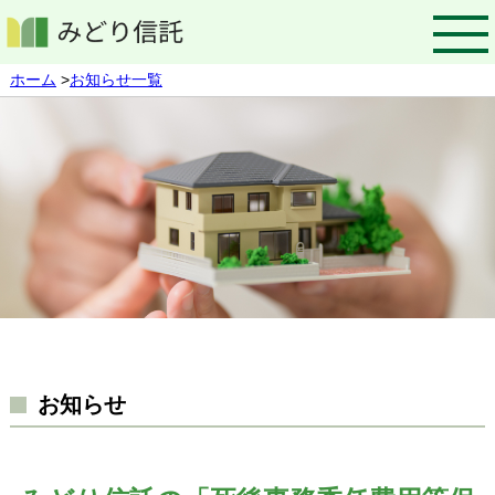
ホーム
>
お知らせ一覧
お知らせ