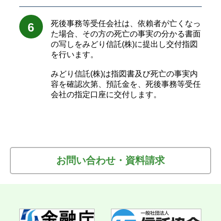
死後事務等受任会社は、依賴者が亡くなっ
6
た場合、その方の死亡の事実の分かる書面
の写しをみどり信託(株)に提出し交付指図
を行います。
みどり信託(株)は指図書及び死亡の事実内
容を確認次第、預託金を、死後事務等受任
会社の指定口座に交付します。
お問い合わせ・資料請求