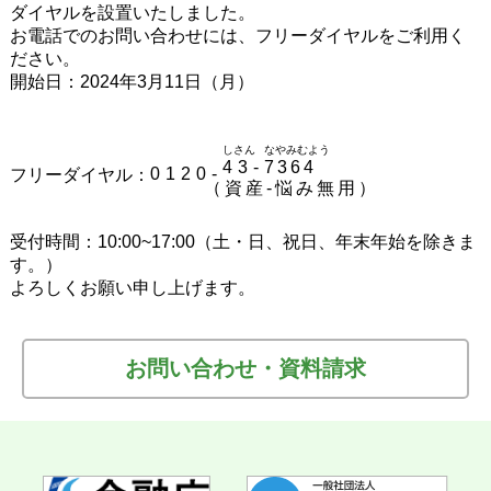
ダイヤルを設置いたしました。
お電話でのお問い合わせには、フリーダイヤルをご利用く
ださい。
開始日：2024年3月11日（月）
しさん
なやみむよう
43-
7364
0120-
フリーダイヤル：
受付時間：10:00~17:00（土・日、祝日、年末年始を除きま
す。）
よろしくお願い申し上げます。
お問い合わせ・資料請求