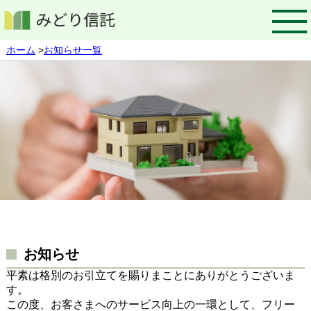
ホーム
>
お知らせ一覧
お知らせ
平素は格別のお引立てを賜りまことにありがとうございま
す。
この度、お客さまへのサービス向上の一環として、フリー